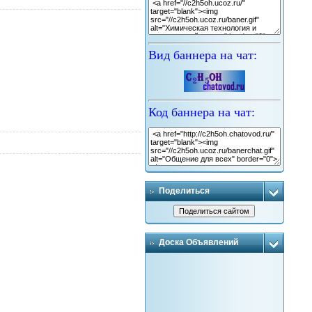
Вид баннера на чат:
Код баннера на чат:
Поделиться
Доска Объявлений