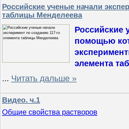
Российские ученые начали экспер
таблицы Менделеева
Российские 
помощью кот
эксперименты
элемента та
...
Читать дальше »
Видео. ч.1
Общие свойства растворов