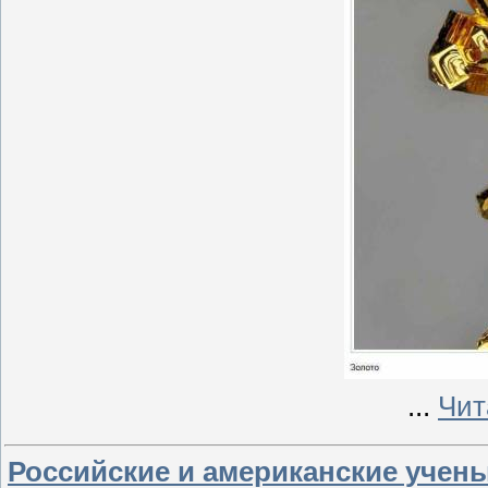
...
Чит
Российские и американские учен