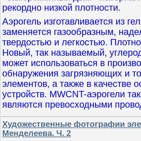
рекордно низкой плотности.
Аэрогель изготавливается из ге
заменяется газообразным, наде
твердостью и легкостью. Плотно
Новый, так называемый, углеро
может использоваться в произв
обнаружения загрязняющих и то
элементов, а также в качестве 
устройств. MWCNT-аэрогели та
являются превосходными прово
Художественные фотографии эле
Менделеева. Ч. 2