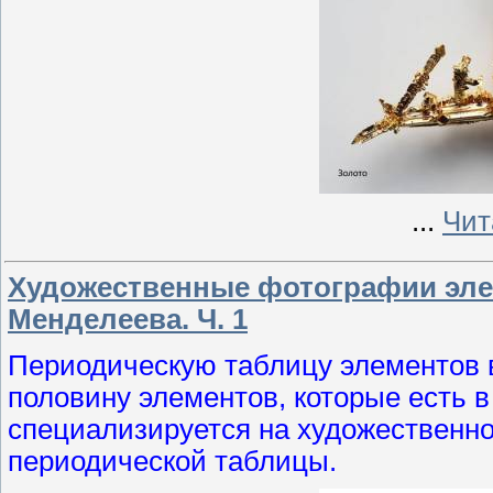
...
Чит
Художественные фотографии эле
Менделеева. Ч. 1
Периодическую таблицу элементов в
половину элементов, которые есть 
специализируется на художественн
периодической таблицы.