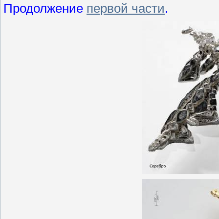
Продолжение
первой части
.