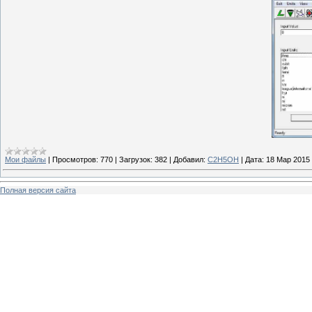
Мои файлы
|
Просмотров:
770
|
Загрузок:
382
|
Добавил:
C2H5OH
|
Дата:
18 Мар 2015
Полная версия сайта